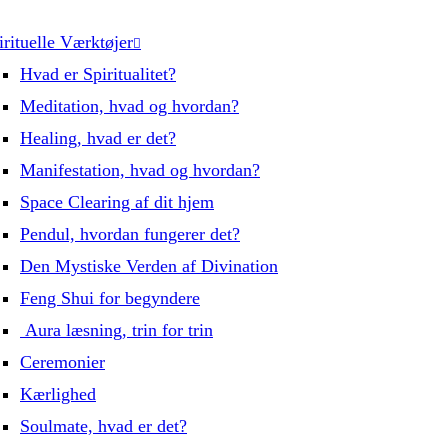
irituelle Værktøjer
Hvad er Spiritualitet?
Meditation, hvad og hvordan?
Healing, hvad er det?
Manifestation, hvad og hvordan?
Space Clearing af dit hjem
Pendul, hvordan fungerer det?
Den Mystiske Verden af Divination
Feng Shui for begyndere
Aura læsning, trin for trin
Ceremonier
Kærlighed
Soulmate, hvad er det?