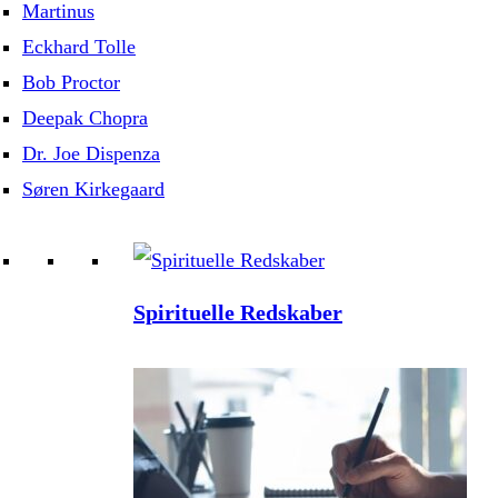
Martinus
Eckhard Tolle
Bob Proctor
Deepak Chopra
Dr. Joe Dispenza
Søren Kirkegaard
Spirituelle Redskaber