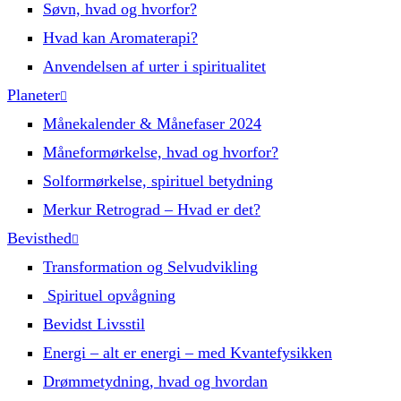
Søvn, hvad og hvorfor?
Hvad kan Aromaterapi?
Anvendelsen af urter i spiritualitet
Planeter
Månekalender & Månefaser 2024
Måneformørkelse, hvad og hvorfor?
Solformørkelse, spirituel betydning
Merkur Retrograd – Hvad er det?
Bevisthed
Transformation og Selvudvikling
Spirituel opvågning
Bevidst Livsstil
Energi – alt er energi – med Kvantefysikken
Drømmetydning, hvad og hvordan