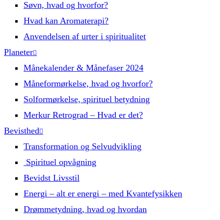
Søvn, hvad og hvorfor?
Hvad kan Aromaterapi?
Anvendelsen af urter i spiritualitet
Planeter
Månekalender & Månefaser 2024
Måneformørkelse, hvad og hvorfor?
Solformørkelse, spirituel betydning
Merkur Retrograd – Hvad er det?
Bevisthed
Transformation og Selvudvikling
Spirituel opvågning
Bevidst Livsstil
Energi – alt er energi – med Kvantefysikken
Drømmetydning, hvad og hvordan