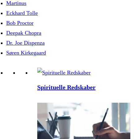
Martinus
Eckhard Tolle
Bob Proctor
Deepak Chopra
Dr. Joe Dispenza
Søren Kirkegaard
Spirituelle Redskaber