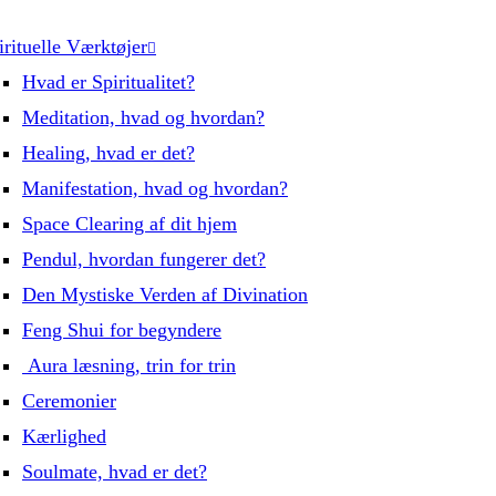
irituelle Værktøjer
Hvad er Spiritualitet?
Meditation, hvad og hvordan?
Healing, hvad er det?
Manifestation, hvad og hvordan?
Space Clearing af dit hjem
Pendul, hvordan fungerer det?
Den Mystiske Verden af Divination
Feng Shui for begyndere
Aura læsning, trin for trin
Ceremonier
Kærlighed
Soulmate, hvad er det?