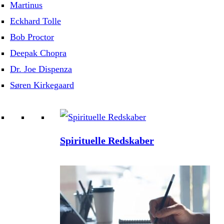
Martinus
Eckhard Tolle
Bob Proctor
Deepak Chopra
Dr. Joe Dispenza
Søren Kirkegaard
Spirituelle Redskaber