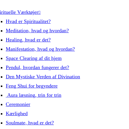
irituelle Værktøjer
Hvad er Spiritualitet?
Meditation, hvad og hvordan?
Healing, hvad er det?
Manifestation, hvad og hvordan?
Space Clearing af dit hjem
Pendul, hvordan fungerer det?
Den Mystiske Verden af Divination
Feng Shui for begyndere
Aura læsning, trin for trin
Ceremonier
Kærlighed
Soulmate, hvad er det?