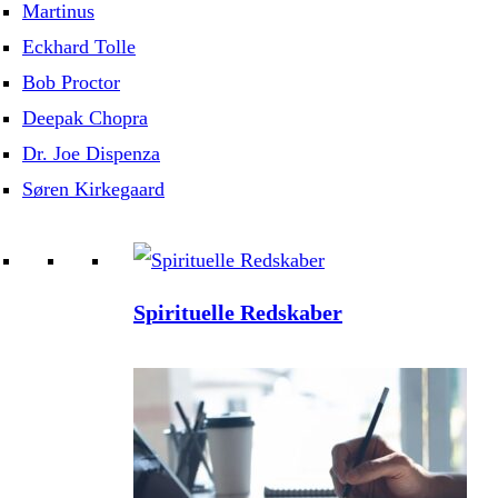
Martinus
Eckhard Tolle
Bob Proctor
Deepak Chopra
Dr. Joe Dispenza
Søren Kirkegaard
Spirituelle Redskaber