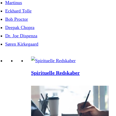
Martinus
Eckhard Tolle
Bob Proctor
Deepak Chopra
Dr. Joe Dispenza
Søren Kirkegaard
Spirituelle Redskaber