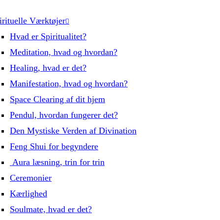
irituelle Værktøjer
Hvad er Spiritualitet?
Meditation, hvad og hvordan?
Healing, hvad er det?
Manifestation, hvad og hvordan?
Space Clearing af dit hjem
Pendul, hvordan fungerer det?
Den Mystiske Verden af Divination
Feng Shui for begyndere
Aura læsning, trin for trin
Ceremonier
Kærlighed
Soulmate, hvad er det?