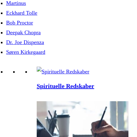
Martinus
Eckhard Tolle
Bob Proctor
Deepak Chopra
Dr. Joe Dispenza
Søren Kirkegaard
Spirituelle Redskaber