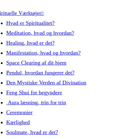
irituelle Værktøjer
Hvad er Spiritualitet?
Meditation, hvad og hvordan?
Healing, hvad er det?
Manifestation, hvad og hvordan?
Space Clearing af dit hjem
Pendul, hvordan fungerer det?
Den Mystiske Verden af Divination
Feng Shui for begyndere
Aura læsning, trin for trin
Ceremonier
Kærlighed
Soulmate, hvad er det?