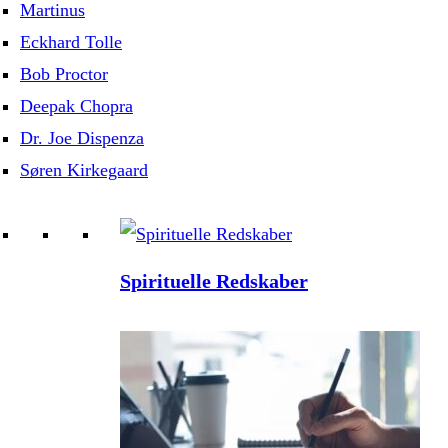
Martinus
Eckhard Tolle
Bob Proctor
Deepak Chopra
Dr. Joe Dispenza
Søren Kirkegaard
Spirituelle Redskaber