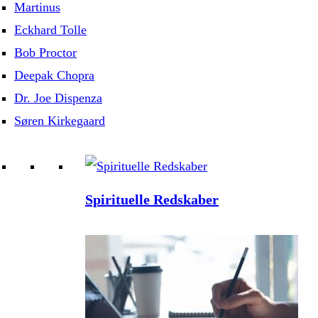
Martinus
Eckhard Tolle
Bob Proctor
Deepak Chopra
Dr. Joe Dispenza
Søren Kirkegaard
Spirituelle Redskaber