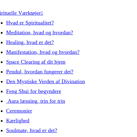
irituelle Værktøjer
Hvad er Spiritualitet?
Meditation, hvad og hvordan?
Healing, hvad er det?
Manifestation, hvad og hvordan?
Space Clearing af dit hjem
Pendul, hvordan fungerer det?
Den Mystiske Verden af Divination
Feng Shui for begyndere
Aura læsning, trin for trin
Ceremonier
Kærlighed
Soulmate, hvad er det?