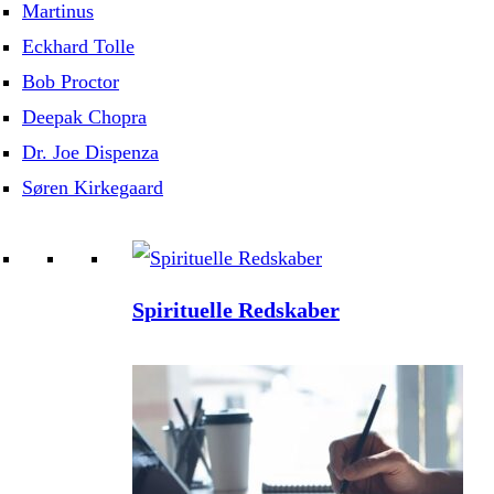
Martinus
Eckhard Tolle
Bob Proctor
Deepak Chopra
Dr. Joe Dispenza
Søren Kirkegaard
Spirituelle Redskaber