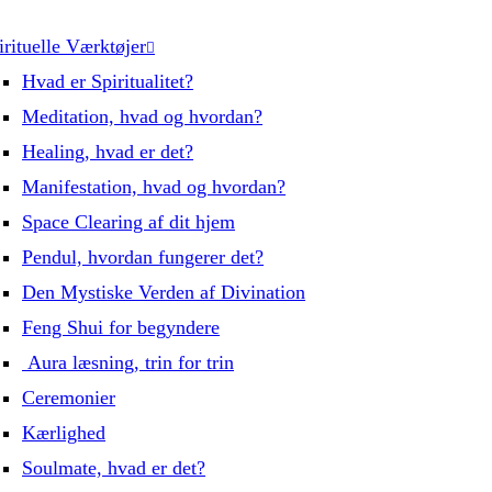
irituelle Værktøjer
Hvad er Spiritualitet?
Meditation, hvad og hvordan?
Healing, hvad er det?
Manifestation, hvad og hvordan?
Space Clearing af dit hjem
Pendul, hvordan fungerer det?
Den Mystiske Verden af Divination
Feng Shui for begyndere
Aura læsning, trin for trin
Ceremonier
Kærlighed
Soulmate, hvad er det?