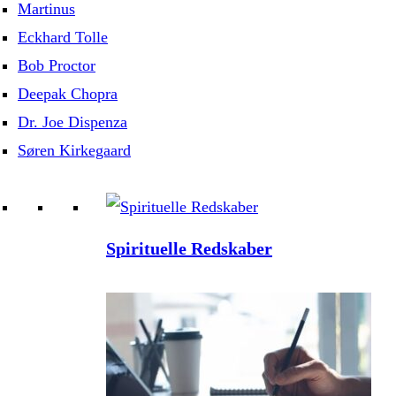
Martinus
Eckhard Tolle
Bob Proctor
Deepak Chopra
Dr. Joe Dispenza
Søren Kirkegaard
Spirituelle Redskaber