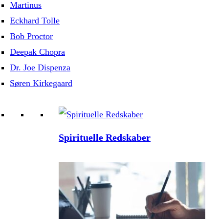
Martinus
Eckhard Tolle
Bob Proctor
Deepak Chopra
Dr. Joe Dispenza
Søren Kirkegaard
Spirituelle Redskaber