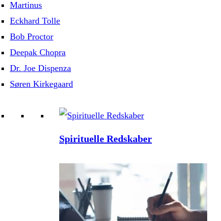
Martinus
Eckhard Tolle
Bob Proctor
Deepak Chopra
Dr. Joe Dispenza
Søren Kirkegaard
Spirituelle Redskaber