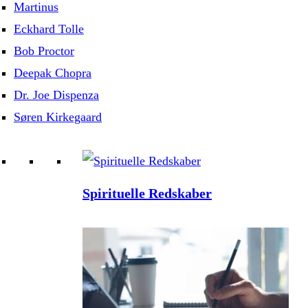
Martinus
Eckhard Tolle
Bob Proctor
Deepak Chopra
Dr. Joe Dispenza
Søren Kirkegaard
Spirituelle Redskaber