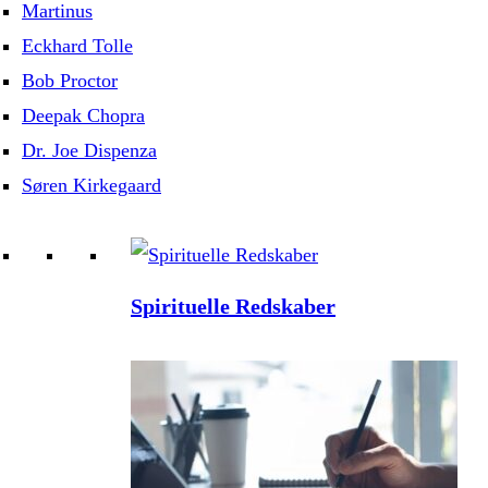
Martinus
Eckhard Tolle
Bob Proctor
Deepak Chopra
Dr. Joe Dispenza
Søren Kirkegaard
Spirituelle Redskaber