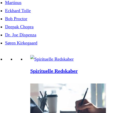
Martinus
Eckhard Tolle
Bob Proctor
Deepak Chopra
Dr. Joe Dispenza
Søren Kirkegaard
Spirituelle Redskaber