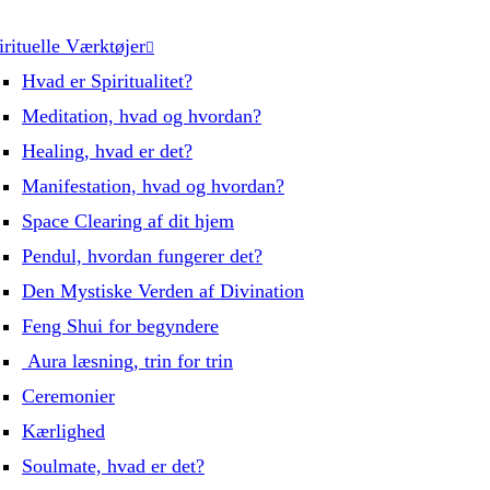
irituelle Værktøjer
Hvad er Spiritualitet?
Meditation, hvad og hvordan?
Healing, hvad er det?
Manifestation, hvad og hvordan?
Space Clearing af dit hjem
Pendul, hvordan fungerer det?
Den Mystiske Verden af Divination
Feng Shui for begyndere
Aura læsning, trin for trin
Ceremonier
Kærlighed
Soulmate, hvad er det?