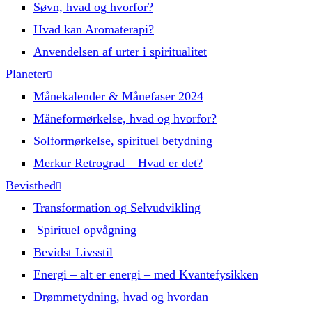
Søvn, hvad og hvorfor?
Hvad kan Aromaterapi?
Anvendelsen af urter i spiritualitet
Planeter
Månekalender & Månefaser 2024
Måneformørkelse, hvad og hvorfor?
Solformørkelse, spirituel betydning
Merkur Retrograd – Hvad er det?
Bevisthed
Transformation og Selvudvikling
Spirituel opvågning
Bevidst Livsstil
Energi – alt er energi – med Kvantefysikken
Drømmetydning, hvad og hvordan