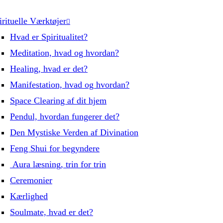
irituelle Værktøjer
Hvad er Spiritualitet?
Meditation, hvad og hvordan?
Healing, hvad er det?
Manifestation, hvad og hvordan?
Space Clearing af dit hjem
Pendul, hvordan fungerer det?
Den Mystiske Verden af Divination
Feng Shui for begyndere
Aura læsning, trin for trin
Ceremonier
Kærlighed
Soulmate, hvad er det?