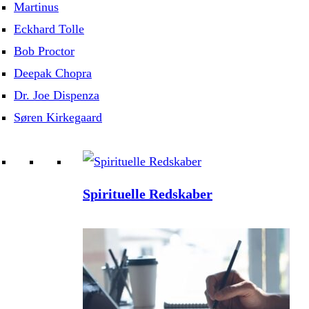
Martinus
Eckhard Tolle
Bob Proctor
Deepak Chopra
Dr. Joe Dispenza
Søren Kirkegaard
Spirituelle Redskaber