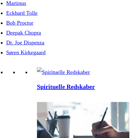
Martinus
Eckhard Tolle
Bob Proctor
Deepak Chopra
Dr. Joe Dispenza
Søren Kirkegaard
Spirituelle Redskaber