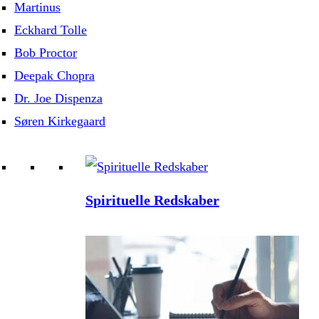
Martinus
Eckhard Tolle
Bob Proctor
Deepak Chopra
Dr. Joe Dispenza
Søren Kirkegaard
Spirituelle Redskaber