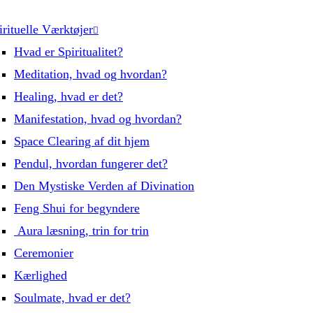
irituelle Værktøjer
Hvad er Spiritualitet?
Meditation, hvad og hvordan?
Healing, hvad er det?
Manifestation, hvad og hvordan?
Space Clearing af dit hjem
Pendul, hvordan fungerer det?
Den Mystiske Verden af Divination
Feng Shui for begyndere
Aura læsning, trin for trin
Ceremonier
Kærlighed
Soulmate, hvad er det?