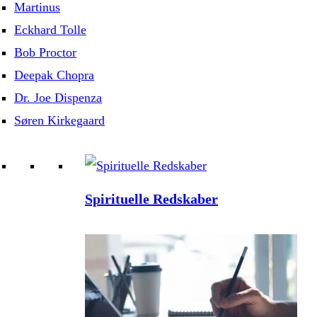
Martinus
Eckhard Tolle
Bob Proctor
Deepak Chopra
Dr. Joe Dispenza
Søren Kirkegaard
Spirituelle Redskaber