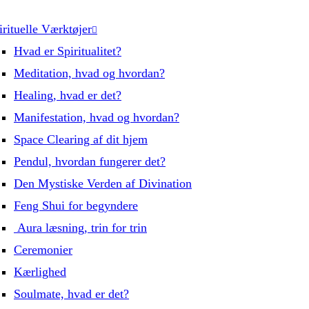
irituelle Værktøjer
Hvad er Spiritualitet?
Meditation, hvad og hvordan?
Healing, hvad er det?
Manifestation, hvad og hvordan?
Space Clearing af dit hjem
Pendul, hvordan fungerer det?
Den Mystiske Verden af Divination
Feng Shui for begyndere
Aura læsning, trin for trin
Ceremonier
Kærlighed
Soulmate, hvad er det?